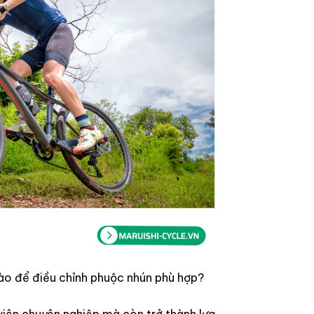
ào để điều chỉnh phuộc nhún phù hợp?