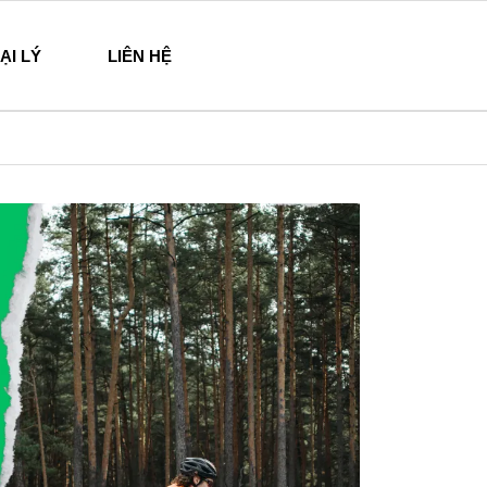
ẠI LÝ
LIÊN HỆ