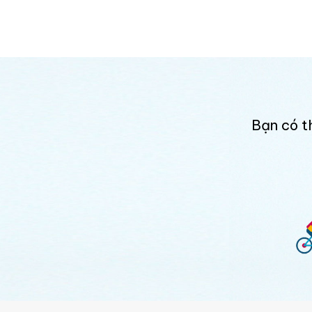
Bạn có t