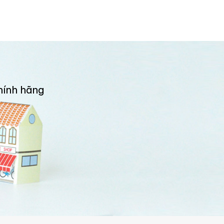
hính hãng