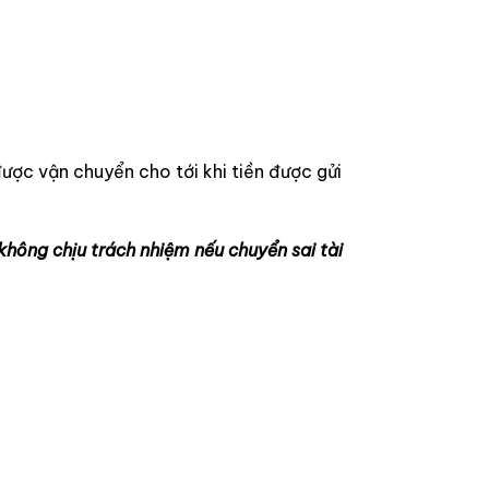
ược vận chuyển cho tới khi tiền được gửi
 không chịu trách nhiệm nếu chuyển sai tài