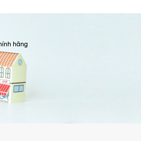
hính hãng