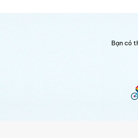
Bạn có t