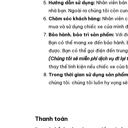
Hướng dẫn sử dụng:
Nhân viên bán
nhà bạn. Ngoài ra chúng tôi còn cu
Chăm sóc khách hàng:
Nhân viên c
mua và sử dụng chiếc xe của mình đ
Bảo hành, bảo trì sản phẩm:
Với đ
Bạn có thể mang xe đến bảo hành, b
được. Bạn có thể gọi điện đến trun
(Chúng tôi sẽ miễn phí dịch vụ đi lạ
thay thế linh kiện nếu chiếc xe của 
Trong thời gian sử dụng sản phẩm
chúng tôi. chúng tôi luôn hy vọng s
Thanh toán