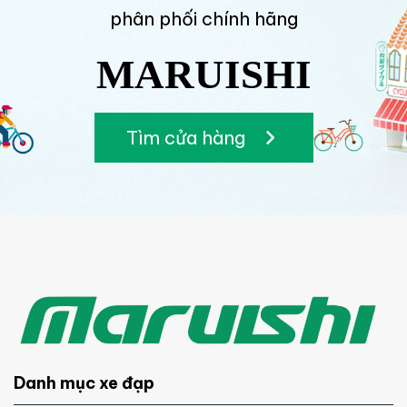
phân phối chính hãng
MARUISHI
Tìm cửa hàng
Danh mục xe đạp