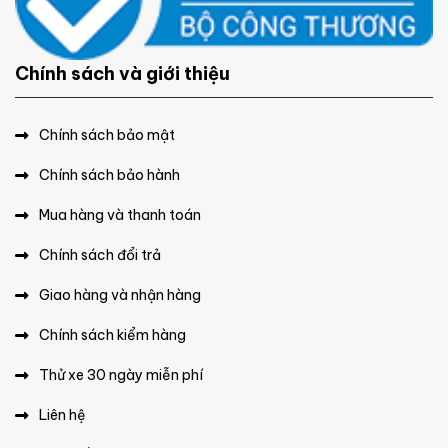
Chính sách và giới thiệu
Chính sách bảo mật
Chính sách bảo hành
Mua hàng và thanh toán
Chính sách đổi trả
Giao hàng và nhận hàng
Chính sách kiểm hàng
Thử xe 30 ngày miễn phí
Liên hệ