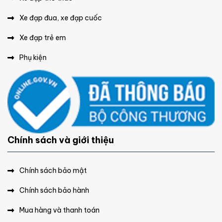
Xe đạp đua, xe đạp cuốc
Xe đạp trẻ em
Phụ kiện
Chính sách và giới thiệu
Chính sách bảo mật
Chính sách bảo hành
Mua hàng và thanh toán