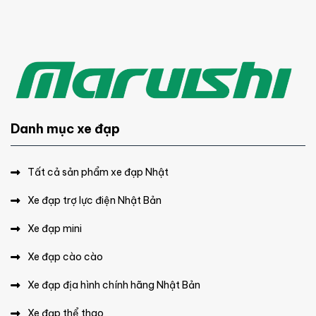
Danh mục xe đạp
Tất cả sản phẩm xe đạp Nhật
Xe đạp trợ lực điện Nhật Bản
Xe đạp mini
Xe đạp cào cào
Xe đạp địa hình chính hãng Nhật Bản
Xe đạp thể thao