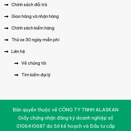
Chính sách đổi trả
Giao hàng và nhận hàng
Chính sách kiểm hàng
Thử xe 30 ngày miễn phí
Liên hệ
Về chúng tôi
Tìm kiếm đại lý
Bản quyền thuộc về CÔNG TY TNHH ALASKAN
Giấy chứng nhận đăng ký doanh nghiệp số
0106410687 do Sở kế hoạch và Đầu tư cấp