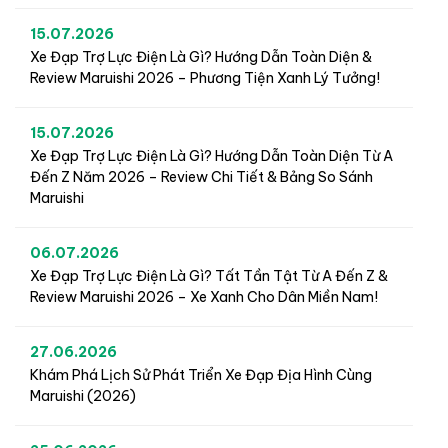
15.07.2026
Xe Đạp Trợ Lực Điện Là Gì? Hướng Dẫn Toàn Diện &
Review Maruishi 2026 – Phương Tiện Xanh Lý Tưởng!
15.07.2026
Xe Đạp Trợ Lực Điện Là Gì? Hướng Dẫn Toàn Diện Từ A
Đến Z Năm 2026 – Review Chi Tiết & Bảng So Sánh
Maruishi
06.07.2026
Xe Đạp Trợ Lực Điện Là Gì? Tất Tần Tật Từ A Đến Z &
Review Maruishi 2026 – Xe Xanh Cho Dân Miền Nam!
27.06.2026
Khám Phá Lịch Sử Phát Triển Xe Đạp Địa Hình Cùng
Maruishi (2026)