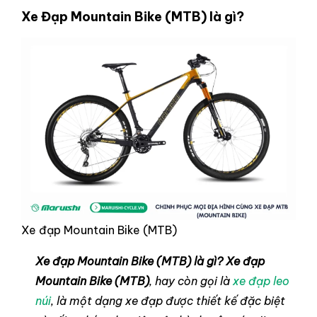
Xe Đạp Mountain Bike (MTB) là gì?
Xe đạp Mountain Bike (MTB)
Xe đạp Mountain Bike (MTB) là gì?
Xe đạp
Mountain Bike (MTB)
, hay còn gọi là
xe đạp leo
núi
, là một dạng xe đạp được thiết kế đặc biệt