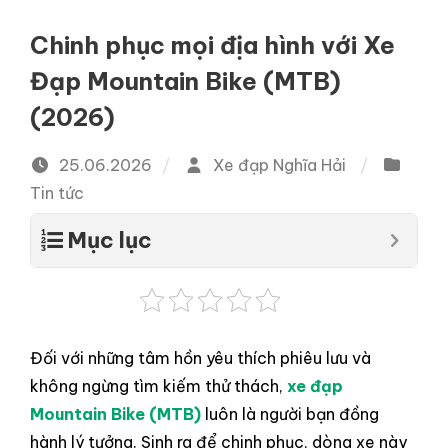
Chinh phục mọi địa hình với Xe
Đạp Mountain Bike (MTB)
(2026)
25.06.2026
Xe đạp Nghĩa Hải
Tin tức
Mục lục
Đối với những tâm hồn yêu thích phiêu lưu và
không ngừng tìm kiếm thử thách,
xe đạp
Mountain Bike (MTB)
luôn là người bạn đồng
hành lý tưởng. Sinh ra để chinh phục, dòng xe này