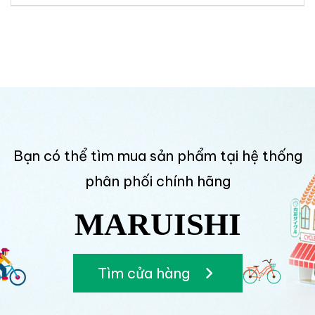
Bạn có thể tìm mua sản phẩm tại hệ thống
phân phối chính hãng
MARUISHI
Tìm cửa hàng