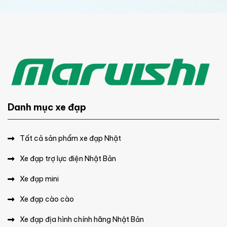
Danh mục xe đạp
Tất cả sản phẩm xe đạp Nhật
Xe đạp trợ lực điện Nhật Bản
Xe đạp mini
Xe đạp cào cào
Xe đạp địa hình chính hãng Nhật Bản