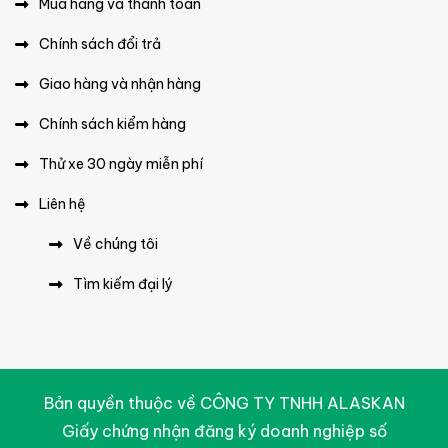
Mua hàng và thanh toán
Chính sách đổi trả
Giao hàng và nhận hàng
Chính sách kiểm hàng
Thử xe 30 ngày miễn phí
Liên hệ
Về chúng tôi
Tìm kiếm đại lý
Bản quyền thuộc về CÔNG TY TNHH ALASKAN
Giấy chứng nhận đăng ký doanh nghiệp số