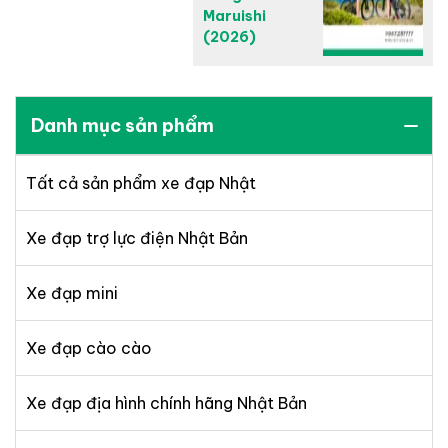
Maruishi
(2026)
Danh mục sản phẩm
Tất cả sản phẩm xe đạp Nhật
Xe đạp trợ lực điện Nhật Bản
Xe đạp mini
Xe đạp cào cào
Xe đạp địa hình chính hãng Nhật Bản