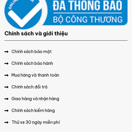
Chính sách và giới thiệu
Chính sách bảo mật
Chính sách bảo hành
Mua hàng và thanh toán
Chính sách đổi trả
Giao hàng và nhận hàng
Chính sách kiểm hàng
Thử xe 30 ngày miễn phí