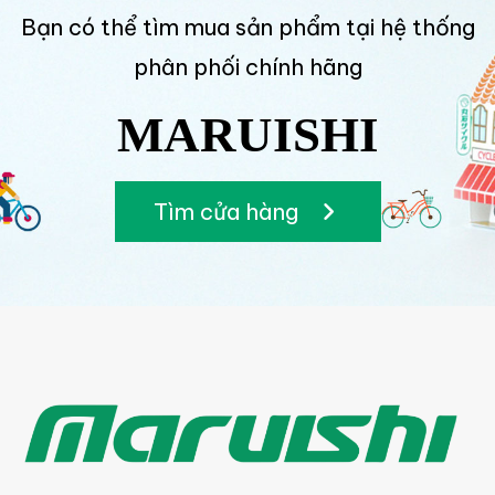
Bạn có thể tìm mua sản phẩm tại hệ thống
phân phối chính hãng
MARUISHI
Tìm cửa hàng