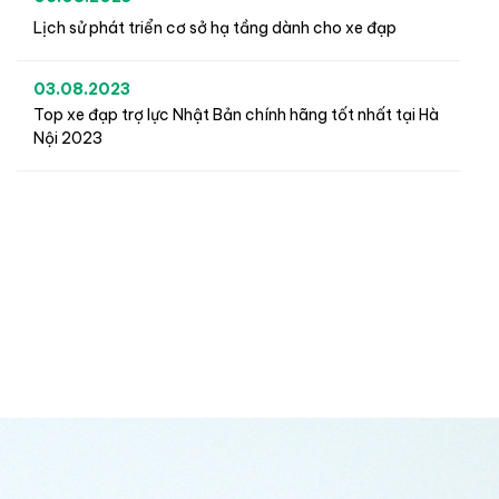
Lịch sử phát triển cơ sở hạ tầng dành cho xe đạp
03.08.2023
Top xe đạp trợ lực Nhật Bản chính hãng tốt nhất tại Hà
Nội 2023