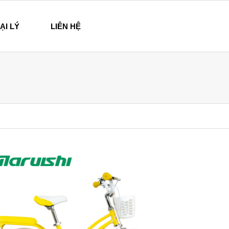
ẠI LÝ
LIÊN HỆ