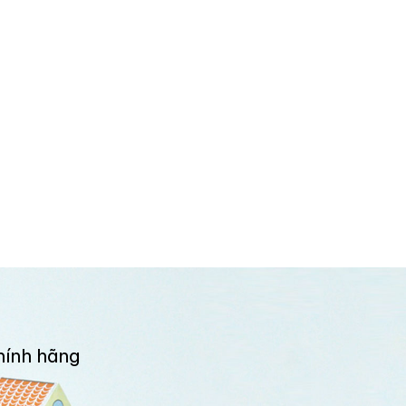
hính hãng