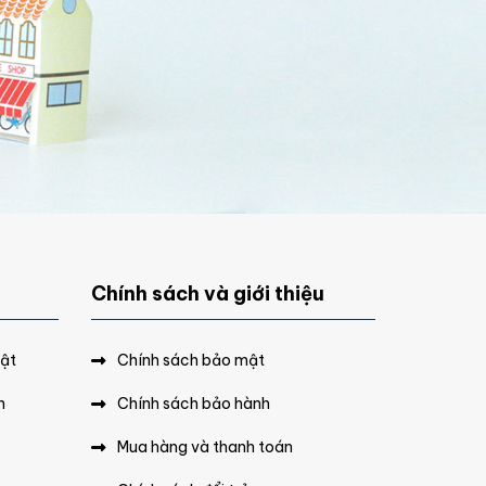
Chính sách và giới thiệu
hật
Chính sách bảo mật
n
Chính sách bảo hành
Mua hàng và thanh toán