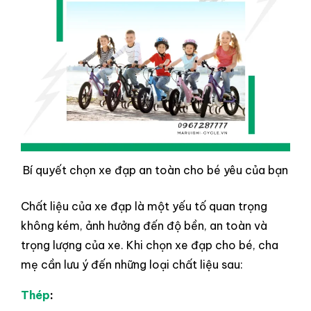
Bí quyết chọn xe đạp an toàn cho bé yêu của bạn
Chất liệu của xe đạp là một yếu tố quan trọng
không kém, ảnh hưởng đến độ bền, an toàn và
trọng lượng của xe. Khi chọn xe đạp cho bé, cha
mẹ cần lưu ý đến những loại chất liệu sau:
Thép
: