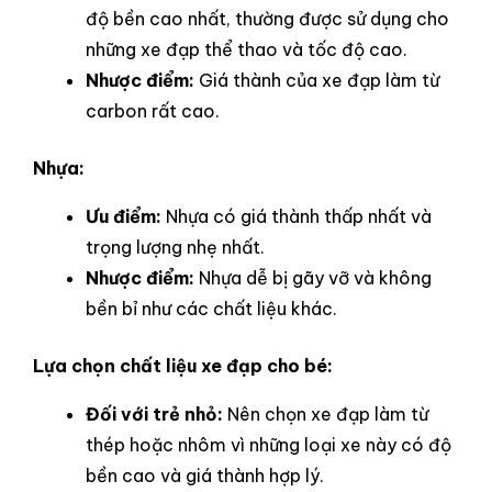
độ bền cao nhất, thường được sử dụng cho
những xe đạp thể thao và tốc độ cao.
Nhược điểm:
Giá thành của xe đạp làm từ
carbon rất cao.
Nhựa:
Ưu điểm:
Nhựa có giá thành thấp nhất và
trọng lượng nhẹ nhất.
Nhược điểm:
Nhựa dễ bị gãy vỡ và không
bền bỉ như các chất liệu khác.
Lựa chọn chất liệu xe đạp cho bé:
Đối với trẻ nhỏ:
Nên chọn xe đạp làm từ
thép hoặc nhôm vì những loại xe này có độ
bền cao và giá thành hợp lý.