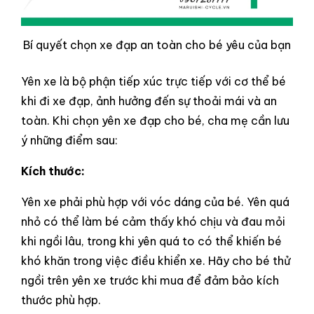
Bí quyết chọn xe đạp an toàn cho bé yêu của bạn
Yên xe là bộ phận tiếp xúc trực tiếp với cơ thể bé
khi đi xe đạp, ảnh hưởng đến sự thoải mái và an
toàn. Khi chọn yên xe đạp cho bé, cha mẹ cần lưu
ý những điểm sau:
Kích thước:
Yên xe phải phù hợp với vóc dáng của bé. Yên quá
nhỏ có thể làm bé cảm thấy khó chịu và đau mỏi
khi ngồi lâu, trong khi yên quá to có thể khiến bé
khó khăn trong việc điều khiển xe. Hãy cho bé thử
ngồi trên yên xe trước khi mua để đảm bảo kích
thước phù hợp.