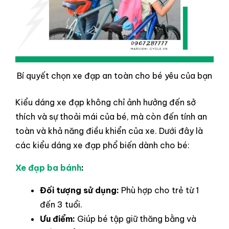
Bí quyết chọn xe đạp an toàn cho bé yêu của bạn
Kiểu dáng xe đạp không chỉ ảnh hưởng đến sở
thích và sự thoải mái của bé, mà còn đến tính an
toàn và khả năng điều khiển của xe. Dưới đây là
các kiểu dáng xe đạp phổ biến dành cho bé:
Xe đạp ba bánh
:
Đối tượng sử dụng:
Phù hợp cho trẻ từ 1
đến 3 tuổi.
Ưu điểm:
Giúp bé tập giữ thăng bằng và