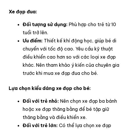
Xe đạp đua:
Đối tượng sử dụng:
Phù hợp cho trẻ từ 10
tuổi trở lên.
Ưu điểm:
Thiết kế khí động học, giúp bé di
chuyển với tốc độ cao. Yêu cầu kỹ thuật
điều khiển cao hơn so với các loại xe đạp
khác. Nên tham khảo ý kiến của chuyên gia
trước khi mua xe đạp đua cho bé.
Lựa chọn kiểu dáng xe đạp cho bé:
Đối với trẻ nhỏ:
Nên chọn xe đạp ba bánh
hoặc xe đạp thăng bằng để bé tập giữ
thăng bằng và điều khiển xe.
Đối với trẻ lớn:
Có thể lựa chọn xe đạp