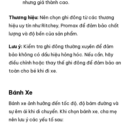
nhưng giá thành cao.
Thương hiệu:
Nên chọn ghi đông từ các thương
hiệu uy tín như Ritchey, Promax để đảm bảo chất
lượng và độ bền của sản phẩm.
Lưu ý:
Kiểm tra ghi đông thường xuyên để đảm
bảo không có dấu hiệu hỏng hóc. Nếu cần, hãy
điều chỉnh hoặc thay thế ghi đông để đảm bảo an
toàn cho bé khi đi xe.
Bánh Xe
Bánh xe ảnh hưởng đến tốc độ, độ bám đường và
sự êm ái khi di chuyển. Khi chọn bánh xe, cha mẹ
nên lưu ý các yếu tố sau: