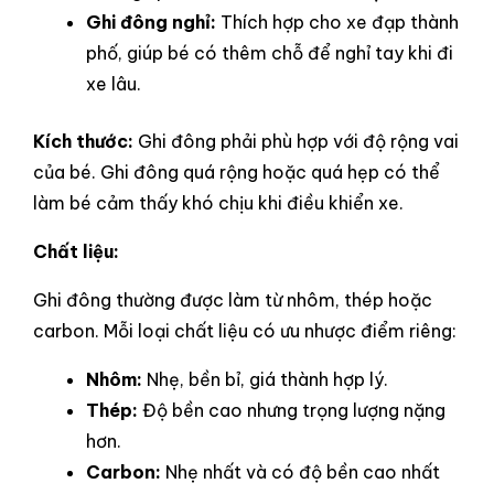
Ghi đông nghỉ:
Thích hợp cho xe đạp thành
phố, giúp bé có thêm chỗ để nghỉ tay khi đi
xe lâu.
Kích thước:
Ghi đông phải phù hợp với độ rộng vai
của bé. Ghi đông quá rộng hoặc quá hẹp có thể
làm bé cảm thấy khó chịu khi điều khiển xe.
Chất liệu:
Ghi đông thường được làm từ nhôm, thép hoặc
carbon. Mỗi loại chất liệu có ưu nhược điểm riêng:
Nhôm:
Nhẹ, bền bỉ, giá thành hợp lý.
Thép:
Độ bền cao nhưng trọng lượng nặng
hơn.
Carbon:
Nhẹ nhất và có độ bền cao nhất