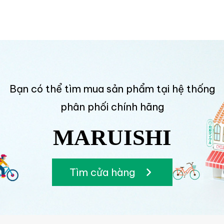
Bạn có thể tìm mua sản phẩm tại hệ thống
phân phối chính hãng
MARUISHI
Tìm cửa hàng