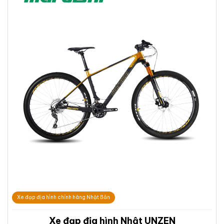
Xe đạp địa hình chính hãng Nhật Bản
Xe đạp địa hình Nhật UNZEN