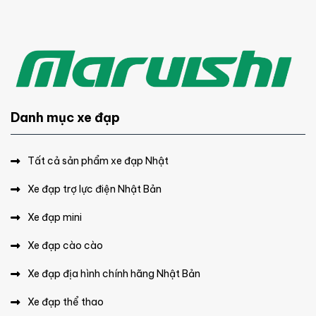
Danh mục xe đạp
Tất cả sản phẩm xe đạp Nhật
Xe đạp trợ lực điện Nhật Bản
Xe đạp mini
Xe đạp cào cào
Xe đạp địa hình chính hãng Nhật Bản
Xe đạp thể thao