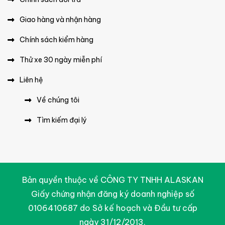
Giao hàng và nhận hàng
Chính sách kiểm hàng
Thử xe 30 ngày miễn phí
Liên hệ
Về chúng tôi
Tìm kiếm đại lý
Bản quyền thuộc về CÔNG TY TNHH ALASKAN
Giấy chứng nhận đăng ký doanh nghiệp số
0106410687 do Sở kế hoạch và Đầu tư cấp
ngày 31/12/2013.