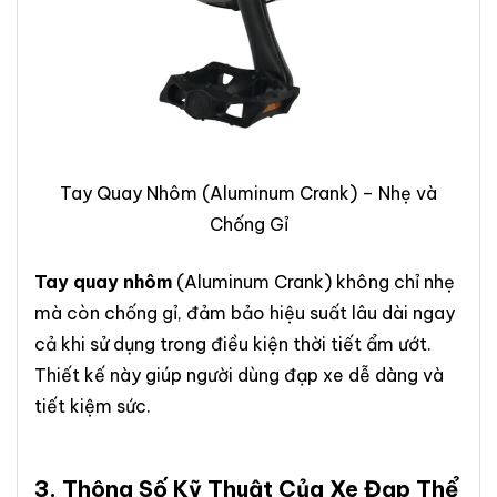
Tay Quay Nhôm (Aluminum Crank) – Nhẹ và
Chống Gỉ
Tay quay nhôm
(Aluminum Crank) không chỉ nhẹ
mà còn chống gỉ, đảm bảo hiệu suất lâu dài ngay
cả khi sử dụng trong điều kiện thời tiết ẩm ướt.
Thiết kế này giúp người dùng đạp xe dễ dàng và
tiết kiệm sức.
3. Thông Số Kỹ Thuật Của
Xe Đạp Thể