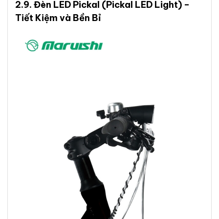
2.9.
Đèn LED Pickal
(Pickal LED Light) –
Tiết Kiệm và Bền Bỉ