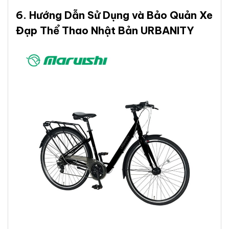
6. Hướng Dẫn Sử Dụng và Bảo Quản
Xe
Đạp Thể Thao Nhật Bản URBANITY