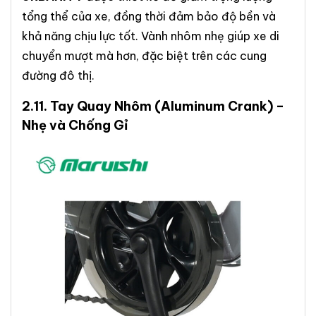
tổng thể của xe, đồng thời đảm bảo độ bền và
khả năng chịu lực tốt. Vành nhôm nhẹ giúp xe di
chuyển mượt mà hơn, đặc biệt trên các cung
đường đô thị.
2.11.
Tay Quay Nhôm
(Aluminum Crank) –
Nhẹ và Chống Gỉ