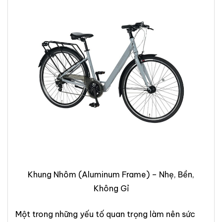
Khung Nhôm (Aluminum Frame) – Nhẹ, Bền,
Không Gỉ
Một trong những yếu tố quan trọng làm nên sức