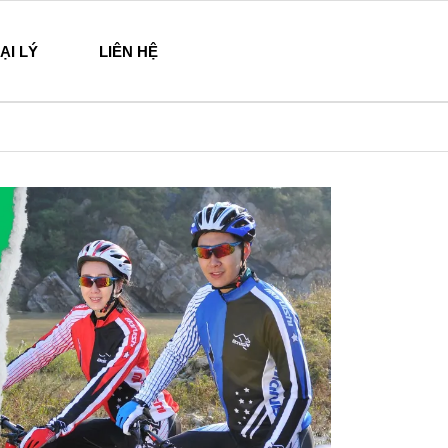
ẠI LÝ
LIÊN HỆ