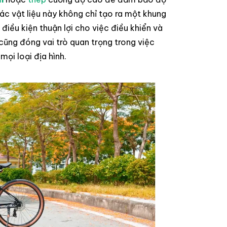
các vật liệu này không chỉ tạo ra một khung
iều kiện thuận lợi cho việc điều khiển và
 cũng đóng vai trò quan trọng trong việc
mọi loại địa hình.