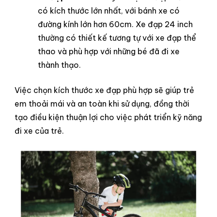
có kích thước lớn nhất, với bánh xe có
đường kính lớn hơn 60cm. Xe đạp 24 inch
thường có thiết kế tương tự với xe đạp thể
thao và phù hợp với những bé đã đi xe
thành thạo.
Việc chọn kích thước xe đạp phù hợp sẽ giúp trẻ
em thoải mái và an toàn khi sử dụng, đồng thời
tạo điều kiện thuận lợi cho việc phát triển kỹ năng
đi xe của trẻ.