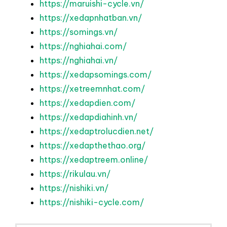
https://maruishi-cycle.vn/
https://xedapnhatban.vn/
https://somings.vn/
https://nghiahai.com/
https://nghiahai.vn/
https://xedapsomings.com/
https://xetreemnhat.com/
https://xedapdien.com/
https://xedapdiahinh.vn/
https://xedaptrolucdien.net/
https://xedapthethao.org/
https://xedaptreem.online/
https://rikulau.vn/
https://nishiki.vn/
https://nishiki-cycle.com/