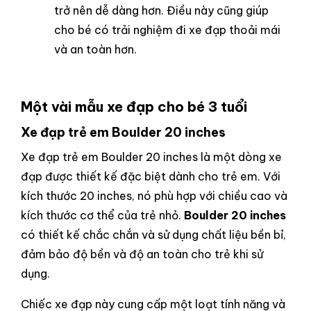
trở nên dễ dàng hơn. Điều này cũng giúp
cho bé có trải nghiệm đi xe đạp thoải mái
và an toàn hơn.
Một vài mẫu xe đạp cho bé 3 tuổi
Xe đạp trẻ em Boulder 20 inches
Xe đạp trẻ em Boulder 20 inches là một dòng xe
đạp được thiết kế đặc biệt dành cho trẻ em. Với
kích thước 20 inches, nó phù hợp với chiều cao và
kích thước cơ thể của trẻ nhỏ.
Boulder 20 inches
có thiết kế chắc chắn và sử dụng chất liệu bền bỉ,
đảm bảo độ bền và độ an toàn cho trẻ khi sử
dụng.
Chiếc xe đạp này cung cấp một loạt tính năng và