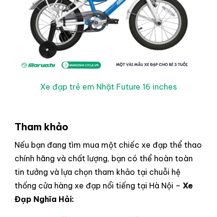
Xe đạp trẻ em Nhật Future 16 inches
Tham khảo
Nếu bạn đang tìm mua một chiếc xe đạp thể thao
chính hãng và chất lượng, bạn có thể hoàn toàn
tin tưởng và lựa chọn tham khảo tại chuỗi hệ
thống cửa hàng xe đạp nổi tiếng tại Hà Nội –
Xe
Đạp Nghĩa Hải: