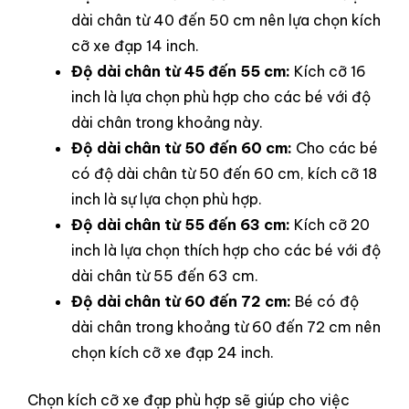
dài chân từ 40 đến 50 cm nên lựa chọn kích
cỡ xe đạp 14 inch.
Độ dài chân từ 45 đến 55 cm:
Kích cỡ 16
inch là lựa chọn phù hợp cho các bé với độ
dài chân trong khoảng này.
Độ dài chân từ 50 đến 60 cm:
Cho các bé
có độ dài chân từ 50 đến 60 cm, kích cỡ 18
inch là sự lựa chọn phù hợp.
Độ dài chân từ 55 đến 63 cm:
Kích cỡ 20
inch là lựa chọn thích hợp cho các bé với độ
dài chân từ 55 đến 63 cm.
Độ dài chân từ 60 đến 72 cm:
Bé có độ
dài chân trong khoảng từ 60 đến 72 cm nên
chọn kích cỡ xe đạp 24 inch.
Chọn kích cỡ xe đạp phù hợp sẽ giúp cho việc