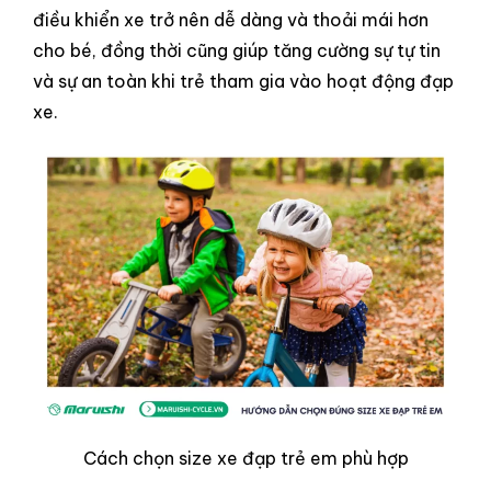
điều khiển xe trở nên dễ dàng và thoải mái hơn
cho bé, đồng thời cũng giúp tăng cường sự tự tin
và sự an toàn khi trẻ tham gia vào hoạt động đạp
xe.
Cách chọn size xe đạp trẻ em phù hợp