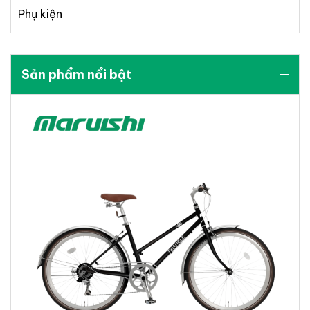
Phụ kiện
Sản phẩm nổi bật