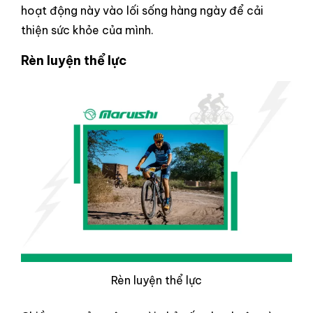
hoạt động này vào lối sống hàng ngày để cải
thiện sức khỏe của mình.
Rèn luyện thể lực
Rèn luyện thể lực