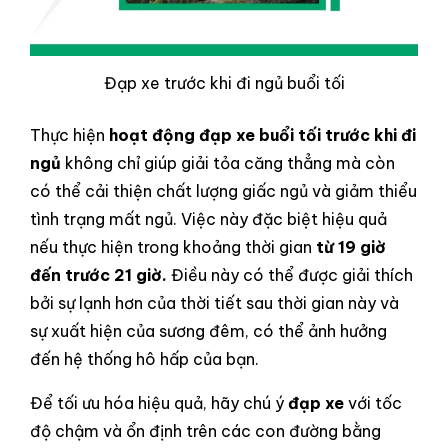
Đạp xe trước khi đi ngủ buổi tối
Thực hiện
hoạt động đạp xe buổi tối trước khi đi
ngủ
không chỉ giúp giải tỏa căng thẳng mà còn
có thể cải thiện chất lượng giấc ngủ và giảm thiểu
tình trạng mất ngủ. Việc này đặc biệt hiệu quả
nếu thực hiện trong khoảng thời gian
từ 19 giờ
đến trước 21 giờ.
Điều này có thể được giải thích
bởi sự lạnh hơn của thời tiết sau thời gian này và
sự xuất hiện của sương đêm, có thể ảnh hưởng
đến hệ thống hô hấp của bạn.
Để tối ưu hóa hiệu quả, hãy chú ý
đạp xe
với tốc
độ chậm và ổn định trên các con đường bằng