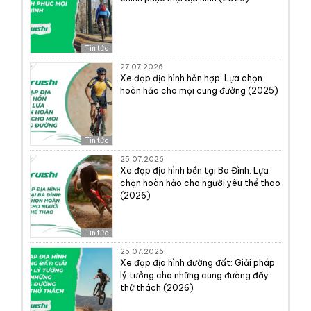
Tin tức
27.07.2026
Xe đạp địa hình hỗn hợp: Lựa chọn
hoàn hảo cho mọi cung đường (2025)
Tin tức
25.07.2026
Xe đạp địa hình bền tại Ba Đình: Lựa
chọn hoàn hảo cho người yêu thể thao
(2026)
Tin tức
25.07.2026
Xe đạp địa hình đường đất: Giải pháp
lý tưởng cho những cung đường đầy
thử thách (2026)