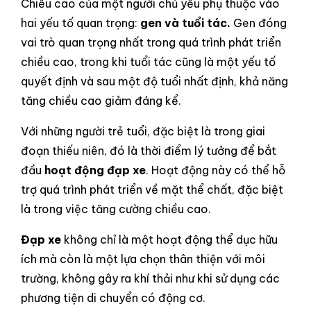
Chiều cao của một người chủ yếu phụ thuộc vào
hai yếu tố quan trọng:
gen và tuổi tác.
Gen đóng
vai trò quan trọng nhất trong quá trình phát triển
chiều cao, trong khi tuổi tác cũng là một yếu tố
quyết định và sau một độ tuổi nhất định, khả năng
tăng chiều cao giảm đáng kể.
Với những người trẻ tuổi, đặc biệt là trong giai
đoạn thiếu niên, đó là thời điểm lý tưởng để bắt
đầu
hoạt động đạp xe
. Hoạt động này có thể hỗ
trợ quá trình phát triển về mặt thể chất, đặc biệt
là trong việc tăng cường chiều cao.
Đạp xe
không chỉ là một hoạt động thể dục hữu
ích mà còn là một lựa chọn thân thiện với môi
trường, không gây ra khí thải như khi sử dụng các
phương tiện di chuyển có động cơ.