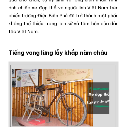
ảnh chiếc xe đạp thồ và người lính Việt Nam trên
chiến trường Điện Biên Phủ đã trở thành một phần
không thể thiếu trong lịch sử và tâm hồn của dân
tộc Việt Nam.
Tiếng vang lừng lẫy khắp năm châu