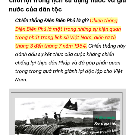
chói lọi trong lịch sử dựng nước và giữ
nước của dân tộc
Chiến thắng Điện Biên Phủ là gì?
Chiến thắng
Điện Biên Phủ là một trong những sự kiện quan
trọng nhất trong lịch sử Việt Nam, diễn ra từ
tháng 3 đến tháng 7 năm 1954.
Chiến thắng này
đánh dấu sự kết thúc của cuộc kháng chiến
chống lại thực dân Pháp và đã góp phần quan
trọng trong quá trình giành lại độc lập cho Việt
Nam.