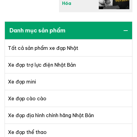
Hóa
Danh mục sản phẩm
Tất cả sản phẩm xe đạp Nhật
Xe đạp trợ lực điện Nhật Bản
Xe đạp mini
Xe đạp cào cào
Xe đạp địa hình chính hãng Nhật Bản
Xe đạp thể thao