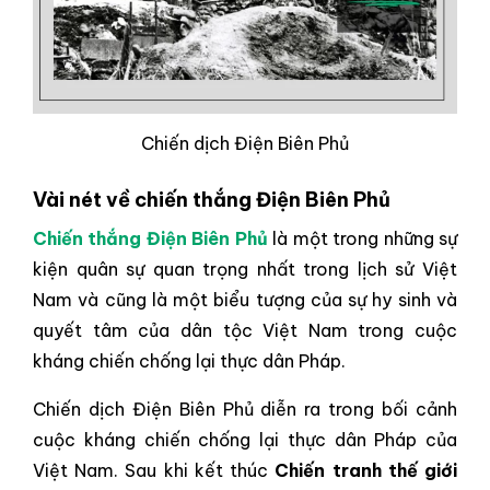
Chiến dịch Điện Biên Phủ
Vài nét về chiến thắng Điện Biên Phủ
Chiến thắng Điện Biên Phủ
là một trong những sự
kiện quân sự quan trọng nhất trong lịch sử Việt
Nam và cũng là một biểu tượng của sự hy sinh và
quyết tâm của dân tộc Việt Nam trong cuộc
kháng chiến chống lại thực dân Pháp.
Chiến dịch Điện Biên Phủ diễn ra trong bối cảnh
cuộc kháng chiến chống lại thực dân Pháp của
Việt Nam. Sau khi kết thúc
Chiến tranh thế giới