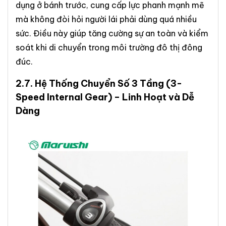
dụng ở bánh trước, cung cấp lực phanh mạnh mẽ
mà không đòi hỏi người lái phải dùng quá nhiều
sức. Điều này giúp tăng cường sự an toàn và kiểm
soát khi di chuyển trong môi trường đô thị đông
đúc.
2.7.
Hệ Thống Chuyển Số 3 Tầng
(3-
Speed Internal Gear) – Linh Hoạt và Dễ
Dàng