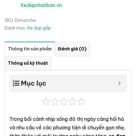
Xedapnhatban.vn
SKU:
Dimanche
Danh mục:
Xe đạp gấp
Thông tin sản phẩm
Đánh giá (0)
Thông số kỹ thuật
Mục lục
Trong bối cảnh nhịp sống đô thị ngày càng hối hả
và nhu cầu về các phương tiện di chuyển gọn nhẹ,