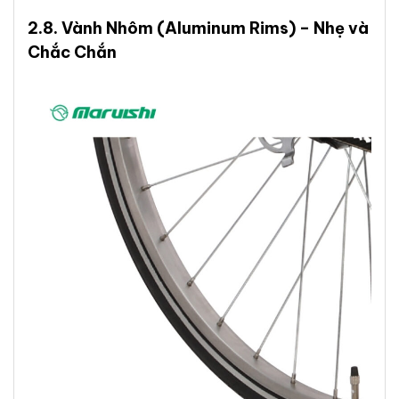
2.8.
Vành Nhôm
(Aluminum Rims) – Nhẹ và
Chắc Chắn