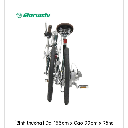
[Bình thường] Dài 155cm x Cao 99cm x Rộng