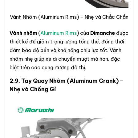
Vành Nhôm (Aluminum Rims) – Nhẹ và Chắc Chắn
Vành nhôm
(
Aluminum Rims
) của
Dimanche
được
thiết kế để giảm trọng lượng tổng thể, đồng thời
đảm bảo độ bền và khả năng chịu lực tốt. Vành
nhôm nhẹ giúp xe di chuyển mượt mà hơn, đặc
biệt trên các cung đường đô thị.
2.9.
Tay Quay Nhôm
(Aluminum Crank) –
Nhẹ và Chống Gỉ