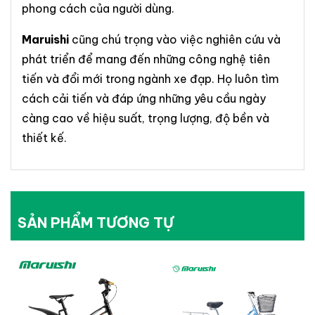
phong cách của người dùng.
Maruishi
cũng chú trọng vào việc nghiên cứu và
phát triển để mang đến những công nghệ tiên
tiến và đổi mới trong ngành xe đạp. Họ luôn tìm
cách cải tiến và đáp ứng những yêu cầu ngày
càng cao về hiệu suất, trọng lượng, độ bền và
thiết kế.
SẢN PHẨM TƯƠNG TỰ