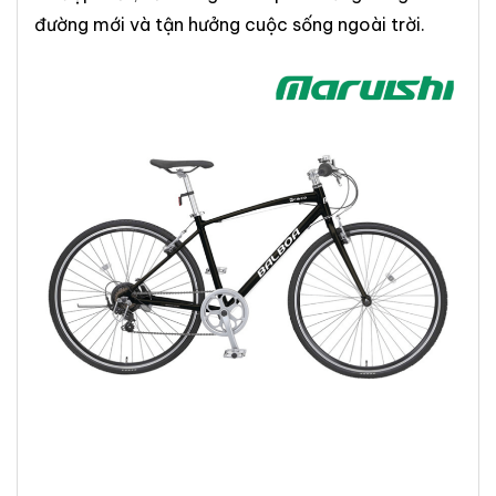
đường mới và tận hưởng cuộc sống ngoài trời.