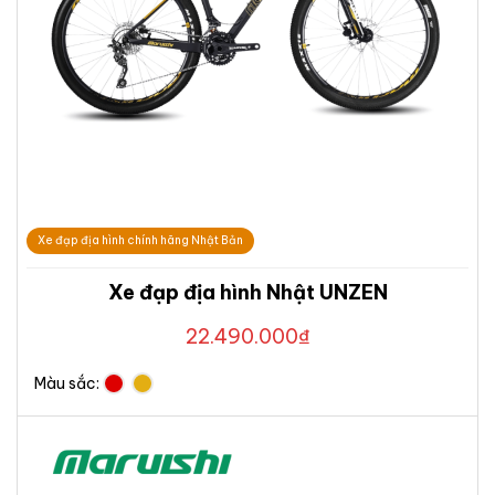
Xe đạp địa hình chính hãng Nhật Bản
Xe đạp địa hình Nhật UNZEN
22.490.000
₫
Màu sắc: