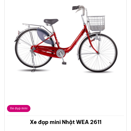
Xe đạp mini
Xe đạp mini Nhật WEA 2611