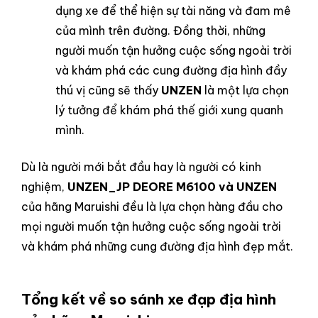
dụng xe để thể hiện sự tài năng và đam mê
của mình trên đường. Đồng thời, những
người muốn tận hưởng cuộc sống ngoài trời
và khám phá các cung đường địa hình đầy
thú vị cũng sẽ thấy
UNZEN
là một lựa chọn
lý tưởng để khám phá thế giới xung quanh
mình.
Dù là người mới bắt đầu hay là người có kinh
nghiệm,
UNZEN_JP DEORE M6100 và UNZEN
của hãng Maruishi đều là lựa chọn hàng đầu cho
mọi người muốn tận hưởng cuộc sống ngoài trời
và khám phá những cung đường địa hình đẹp mắt.
Tổng kết về so sánh xe đạp địa hình