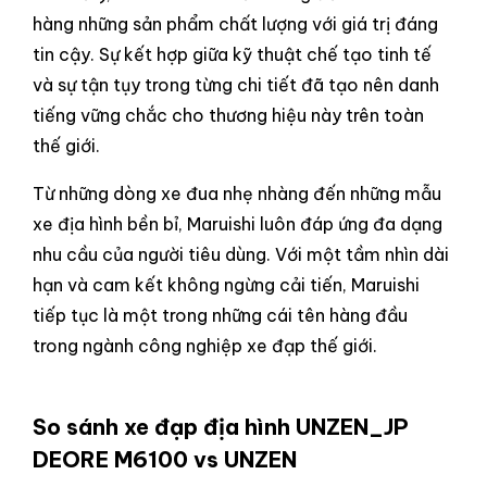
hàng những sản phẩm chất lượng với giá trị đáng
tin cậy. Sự kết hợp giữa kỹ thuật chế tạo tinh tế
và sự tận tụy trong từng chi tiết đã tạo nên danh
tiếng vững chắc cho thương hiệu này trên toàn
thế giới.
Từ những dòng xe đua nhẹ nhàng đến những mẫu
xe địa hình bền bỉ, Maruishi luôn đáp ứng đa dạng
nhu cầu của người tiêu dùng. Với một tầm nhìn dài
hạn và cam kết không ngừng cải tiến, Maruishi
tiếp tục là một trong những cái tên hàng đầu
trong ngành công nghiệp xe đạp thế giới.
So sánh xe đạp địa hình
UNZEN_JP
DEORE M6100 vs UNZEN