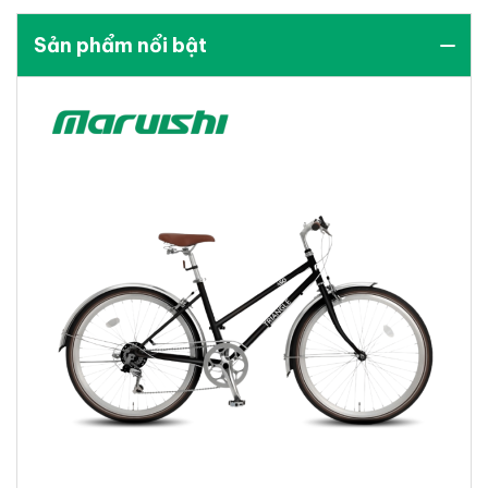
Sản phẩm nổi bật