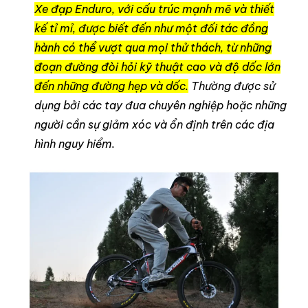
Xe đạp Enduro, với cấu trúc mạnh mẽ và thiết
kế tỉ mỉ, được biết đến như một đối tác đồng
hành có thể vượt qua mọi thử thách, từ những
đoạn đường đòi hỏi kỹ thuật cao và độ dốc lớn
đến những đường hẹp và dốc.
Thường được sử
dụng bởi các tay đua chuyên nghiệp hoặc những
người cần sự giảm xóc và ổn định trên các địa
hình nguy hiểm.