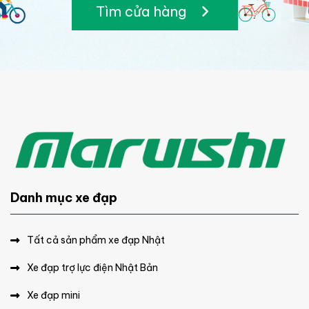
Tìm cửa hàng
Danh mục xe đạp
Tất cả sản phẩm xe đạp Nhật
Xe đạp trợ lực điện Nhật Bản
Xe đạp mini