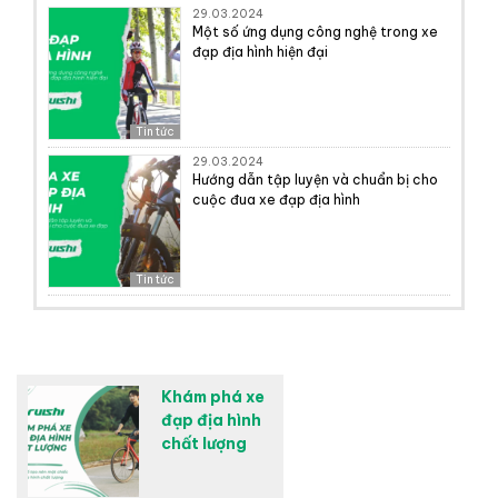
29.03.2024
Một số ứng dụng công nghệ trong xe
đạp địa hình hiện đại
Tin tức
29.03.2024
Hướng dẫn tập luyện và chuẩn bị cho
cuộc đua xe đạp địa hình
Tin tức
Khám phá xe
đạp địa hình
chất lượng