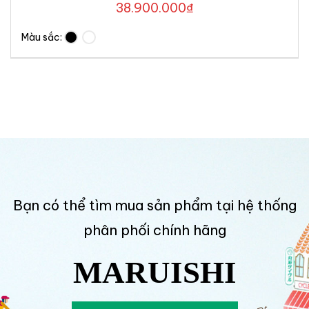
38.900.000
₫
Màu sắc:
Bạn có thể tìm mua sản phẩm tại hệ thống
phân phối chính hãng
MARUISHI