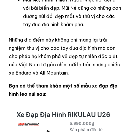
với bãi biển đẹp, Mũi Né cũng có những con
đường núi đồi đẹp mắt và thú vị cho các
tay đua địa hình khám phá.
Những địa điểm này không chỉ mang lại trải
nghiệm thú vị cho các tay đua địa hình mà còn
cho phép họ khám phá vẻ đẹp tự nhiên đặc biệt
của Việt Nam từ góc nhìn mới lạ trên những chiếc
xe Enduro và All Mountain.
Bạn có thể tham khảo một số mẫu xe đạp địa
hình leo núi sau: