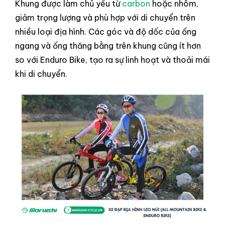
Khung được làm chủ yếu từ
carbon
hoặc nhôm,
giảm trọng lượng và phù hợp với di chuyển trên
nhiều loại địa hình. Các góc và độ dốc của ống
ngang và ống thăng bằng trên khung cũng ít hơn
so với Enduro Bike, tạo ra sự linh hoạt và thoải mái
khi di chuyển.