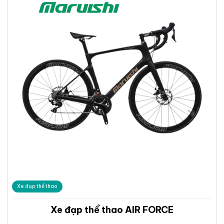
Xe đạp thể thao
Xe đạp thể thao AIR FORCE