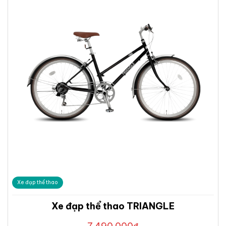
Xe đạp thể thao
Xe đạp thể thao TRIANGLE