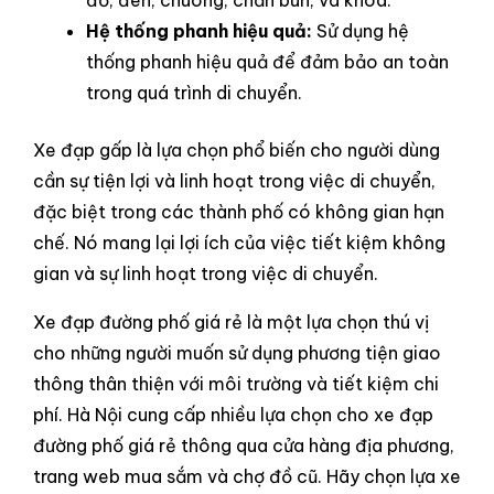
đồ, đèn, chuông, chắn bùn, và khóa.
Hệ thống phanh hiệu quả:
Sử dụng hệ
thống phanh hiệu quả để đảm bảo an toàn
trong quá trình di chuyển.
Xe đạp gấp là lựa chọn phổ biến cho người dùng
cần sự tiện lợi và linh hoạt trong việc di chuyển,
đặc biệt trong các thành phố có không gian hạn
chế. Nó mang lại lợi ích của việc tiết kiệm không
gian và sự linh hoạt trong việc di chuyển.
Xe đạp đường phố giá rẻ là một lựa chọn thú vị
cho những người muốn sử dụng phương tiện giao
thông thân thiện với môi trường và tiết kiệm chi
phí. Hà Nội cung cấp nhiều lựa chọn cho xe đạp
đường phố giá rẻ thông qua cửa hàng địa phương,
trang web mua sắm và chợ đồ cũ. Hãy chọn lựa xe