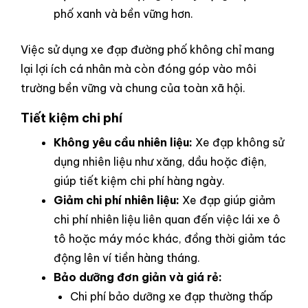
phố xanh và bền vững hơn.
Việc sử dụng xe đạp đường phố không chỉ mang
lại lợi ích cá nhân mà còn đóng góp vào môi
trường bền vững và chung của toàn xã hội.
Tiết kiệm chi phí
Không yêu cầu nhiên liệu:
Xe đạp không sử
dụng nhiên liệu như xăng, dầu hoặc điện,
giúp tiết kiệm chi phí hàng ngày.
Giảm chi phí nhiên liệu:
Xe đạp giúp giảm
chi phí nhiên liệu liên quan đến việc lái xe ô
tô hoặc máy móc khác, đồng thời giảm tác
động lên ví tiền hàng tháng.
Bảo dưỡng đơn giản và giá rẻ:
Chi phí bảo dưỡng xe đạp thường thấp