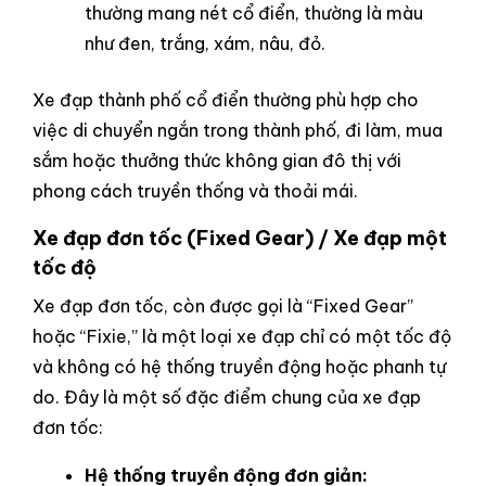
thường mang nét cổ điển, thường là màu
như đen, trắng, xám, nâu, đỏ.
Xe đạp thành phố cổ điển thường phù hợp cho
việc di chuyển ngắn trong thành phố, đi làm, mua
sắm hoặc thưởng thức không gian đô thị với
phong cách truyền thống và thoải mái.
Xe đạp đơn tốc (Fixed Gear) / Xe đạp một
tốc độ
Xe đạp đơn tốc, còn được gọi là “Fixed Gear”
hoặc “Fixie,” là một loại xe đạp chỉ có một tốc độ
và không có hệ thống truyền động hoặc phanh tự
do. Đây là một số đặc điểm chung của xe đạp
đơn tốc:
Hệ thống truyền động đơn giản: