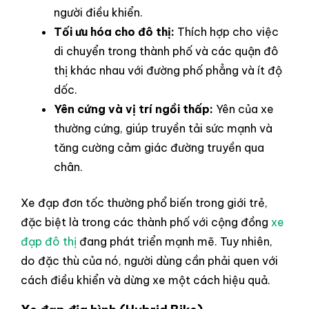
người điều khiển.
Tối ưu hóa cho đô thị:
Thích hợp cho việc
di chuyển trong thành phố và các quận đô
thị khác nhau với đường phố phẳng và ít độ
dốc.
Yên cứng và vị trí ngồi thấp:
Yên của xe
thường cứng, giúp truyền tải sức mạnh và
tăng cường cảm giác đường truyền qua
chân.
Xe đạp đơn tốc thường phổ biến trong giới trẻ,
đặc biệt là trong các thành phố với cộng đồng
xe
đạp đô thị
đang phát triển mạnh mẽ. Tuy nhiên,
do đặc thù của nó, người dùng cần phải quen với
cách điều khiển và dừng xe một cách hiệu quả.