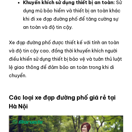
Khuyến khích sử dụng thiết bị an toàn:
Sử
dụng mũ bảo hiểm và thiết bị an toàn khác
khi đi xe đạp đường phố để tăng cường sự
an toàn và độ tin cậy.
Xe đạp đường phố được thiết kế với tính an toàn
và độ tin cậy cao, đồng thời khuyến khích người
điều khiển sử dụng thiết bị bảo vệ và tuân thủ luật
lệ giao thông để đảm bảo an toàn trong khi di
chuyển.
Các loại xe đạp đường phố giá rẻ tại
Hà Nội