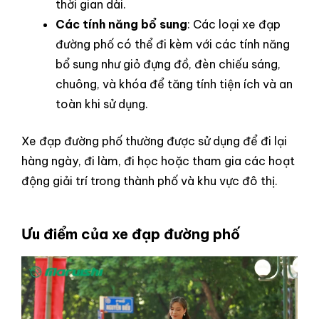
thời gian dài.
Các tính năng bổ sung
: Các loại xe đạp
đường phố có thể đi kèm với các tính năng
bổ sung như giỏ đựng đồ, đèn chiếu sáng,
chuông, và khóa để tăng tính tiện ích và an
toàn khi sử dụng.
Xe đạp đường phố thường được sử dụng để đi lại
hàng ngày, đi làm, đi học hoặc tham gia các hoạt
động giải trí trong thành phố và khu vực đô thị.
Ưu điểm của xe đạp đường phố