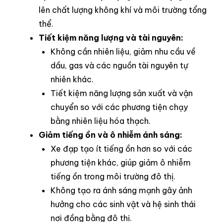
lên chất lượng không khí và môi trường tổng
thể.
Tiết kiệm năng lượng và tài nguyên:
Không cần nhiên liệu, giảm nhu cầu về
dầu, gas và các nguồn tài nguyên tự
nhiên khác.
Tiết kiệm năng lượng sản xuất và vận
chuyển so với các phương tiện chạy
bằng nhiên liệu hóa thạch.
Giảm tiếng ồn và ô nhiễm ánh sáng:
Xe đạp tạo ít tiếng ồn hơn so với các
phương tiện khác, giúp giảm ô nhiễm
tiếng ồn trong môi trường đô thị.
Không tạo ra ánh sáng mạnh gây ảnh
hưởng cho các sinh vật và hệ sinh thái
nơi đồng bằng đô thị.