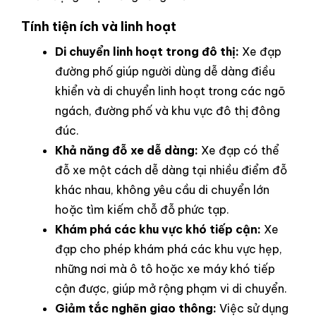
Tính tiện ích và linh hoạt
Di chuyển linh hoạt trong đô thị:
Xe đạp
đường phố giúp người dùng dễ dàng điều
khiển và di chuyển linh hoạt trong các ngõ
ngách, đường phố và khu vực đô thị đông
đúc.
Khả năng đỗ xe dễ dàng:
Xe đạp có thể
đỗ xe một cách dễ dàng tại nhiều điểm đỗ
khác nhau, không yêu cầu di chuyển lớn
hoặc tìm kiếm chỗ đỗ phức tạp.
Khám phá các khu vực khó tiếp cận:
Xe
đạp cho phép khám phá các khu vực hẹp,
những nơi mà ô tô hoặc xe máy khó tiếp
cận được, giúp mở rộng phạm vi di chuyển.
Giảm tắc nghẽn giao thông:
Việc sử dụng