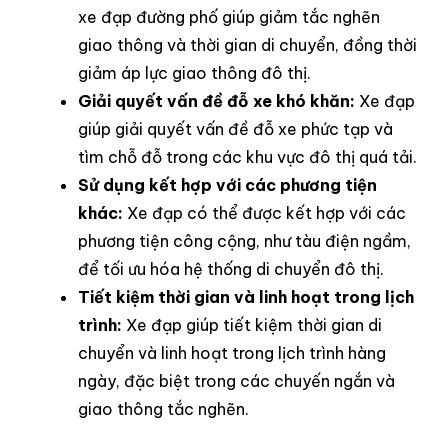
xe đạp đường phố giúp giảm tắc nghẽn
giao thông và thời gian di chuyển, đồng thời
giảm áp lực giao thông đô thị.
Giải quyết vấn đề đỗ xe khó khăn:
Xe đạp
giúp giải quyết vấn đề đỗ xe phức tạp và
tìm chỗ đỗ trong các khu vực đô thị quá tải.
Sử dụng kết hợp với các phương tiện
khác:
Xe đạp có thể được kết hợp với các
phương tiện công cộng, như tàu điện ngầm,
để tối ưu hóa hệ thống di chuyển đô thị.
Tiết kiệm thời gian và linh hoạt trong lịch
trình:
Xe đạp giúp tiết kiệm thời gian di
chuyển và linh hoạt trong lịch trình hàng
ngày, đặc biệt trong các chuyến ngắn và
giao thông tắc nghẽn.