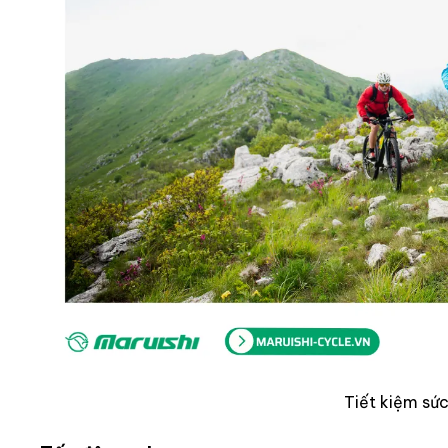
Tiết kiệm sức