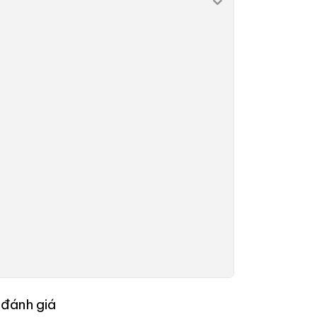
 đánh giá