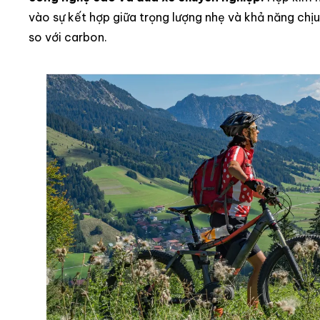
vào sự kết hợp giữa trọng lượng nhẹ và khả năng chịu 
so với carbon.