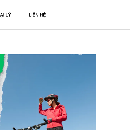
ẠI LÝ
LIÊN HỆ