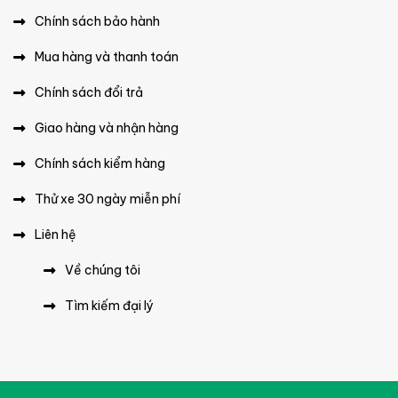
Chính sách bảo hành
Mua hàng và thanh toán
Chính sách đổi trả
Giao hàng và nhận hàng
Chính sách kiểm hàng
Thử xe 30 ngày miễn phí
Liên hệ
Về chúng tôi
Tìm kiếm đại lý