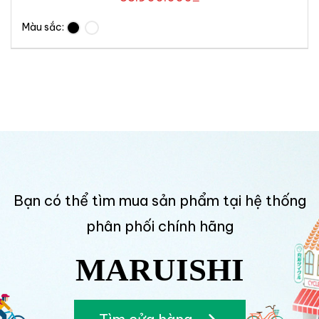
Màu sắc:
Bạn có thể tìm mua sản phẩm tại hệ thống
phân phối chính hãng
MARUISHI