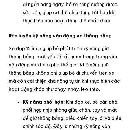
đi ngắn hàng ngày, bé sẽ tăng cường được
sức bền, giúp cơ thể chịu đựng tốt hơn khi
thực hiện các hoạt động thể chất khác.
Rèn luyện kỹ năng vận động và thăng bằng
Xe đạp 12 inch giúp bé phát triển kỹ năng giữ
thăng bằng, một yếu tố rất quan trọng trong việc
vận động và khám phá thế giới. Khả năng giữ
thăng bằng không chỉ giúp bé di chuyển trên xe
mà còn cải thiện khả năng tự tin khi thực hiện các
hoạt động khác như chạy, nhảy, leo trèo.
Kỹ năng phối hợp:
Khi đạp xe, bé cần phải
phối hợp nhịp nhàng giữa chân, tay và mắt
để giữ thăng bằng, điều khiển tay lái và điều
chỉnh tốc độ. Đây là những kỹ năng vận