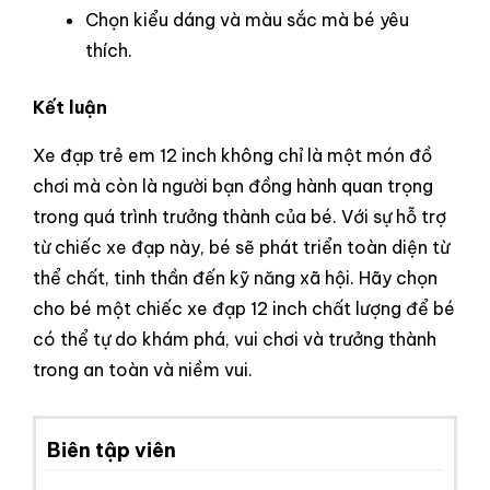
Chọn kiểu dáng và màu sắc mà bé yêu
thích.
Kết luận
Xe đạp trẻ em 12 inch không chỉ là một món đồ
chơi mà còn là người bạn đồng hành quan trọng
trong quá trình trưởng thành của bé. Với sự hỗ trợ
từ chiếc xe đạp này, bé sẽ phát triển toàn diện từ
thể chất, tinh thần đến kỹ năng xã hội. Hãy chọn
cho bé một chiếc xe đạp 12 inch chất lượng để bé
có thể tự do khám phá, vui chơi và trưởng thành
trong an toàn và niềm vui.
Biên tập viên