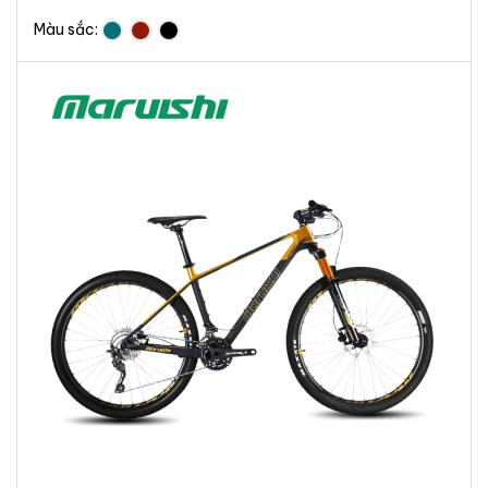
Màu sắc: