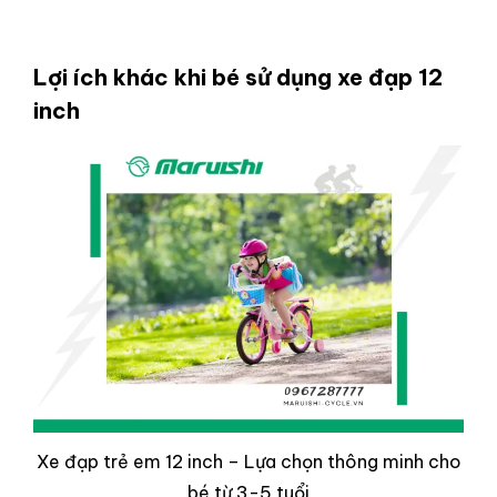
Lợi ích khác khi bé sử dụng xe đạp 12
inch
Xe đạp trẻ em 12 inch – Lựa chọn thông minh cho
bé từ 3-5 tuổi