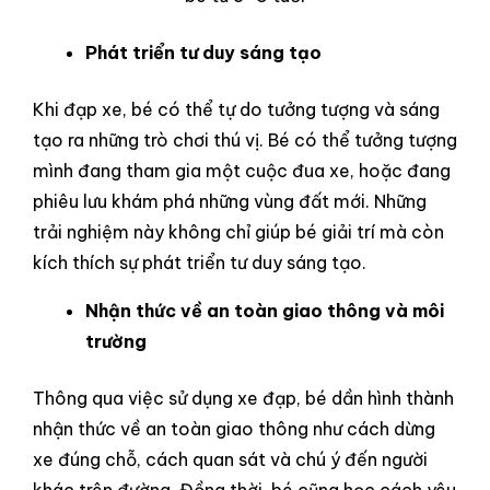
Phát triển tư duy sáng tạo
Khi đạp xe, bé có thể tự do tưởng tượng và sáng
tạo ra những trò chơi thú vị. Bé có thể tưởng tượng
mình đang tham gia một cuộc đua xe, hoặc đang
phiêu lưu khám phá những vùng đất mới. Những
trải nghiệm này không chỉ giúp bé giải trí mà còn
kích thích sự phát triển tư duy sáng tạo.
Nhận thức về an toàn giao thông và môi
trường
Thông qua việc sử dụng xe đạp, bé dần hình thành
nhận thức về an toàn giao thông như cách dừng
xe đúng chỗ, cách quan sát và chú ý đến người