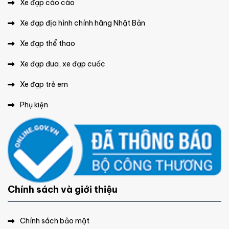
Xe đạp cào cào
Xe đạp địa hình chính hãng Nhật Bản
Xe đạp thể thao
Xe đạp đua, xe đạp cuốc
Xe đạp trẻ em
Phụ kiện
Chính sách và giới thiệu
Chính sách bảo mật