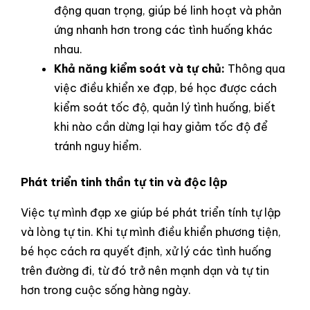
động quan trọng, giúp bé linh hoạt và phản
ứng nhanh hơn trong các tình huống khác
nhau.
Khả năng kiểm soát và tự chủ:
Thông qua
việc điều khiển xe đạp, bé học được cách
kiểm soát tốc độ, quản lý tình huống, biết
khi nào cần dừng lại hay giảm tốc độ để
tránh nguy hiểm.
Phát triển tinh thần tự tin và độc lập
Việc tự mình đạp xe giúp bé phát triển tính tự lập
và lòng tự tin. Khi tự mình điều khiển phương tiện,
bé học cách ra quyết định, xử lý các tình huống
trên đường đi, từ đó trở nên mạnh dạn và tự tin
hơn trong cuộc sống hàng ngày.