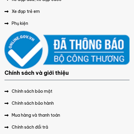
Xe đạp trẻ em
Phụ kiện
Chính sách và giới thiệu
Chính sách bảo mật
Chính sách bảo hành
Mua hàng và thanh toán
Chính sách đổi trả