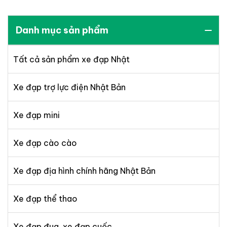
Danh mục sản phẩm
Tất cả sản phẩm xe đạp Nhật
Xe đạp trợ lực điện Nhật Bản
Xe đạp mini
Xe đạp cào cào
Xe đạp địa hình chính hãng Nhật Bản
Xe đạp thể thao
Xe đạp đua, xe đạp cuốc