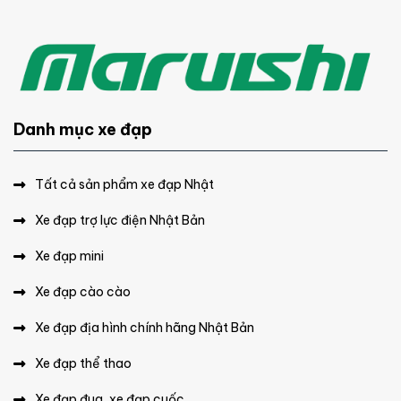
Danh mục xe đạp
Tất cả sản phẩm xe đạp Nhật
Xe đạp trợ lực điện Nhật Bản
Xe đạp mini
Xe đạp cào cào
Xe đạp địa hình chính hãng Nhật Bản
Xe đạp thể thao
Xe đạp đua, xe đạp cuốc