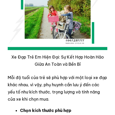
Xe Đạp Trẻ Em Hiện Đại: Sự Kết Hợp Hoàn Hảo
Giữa An Toàn và Bền Bỉ
Mỗi độ tuổi của trẻ sẽ phù hợp với một loại xe đạp
khác nhau, vì vậy, phụ huynh cần lưu ý đến các
yếu tố như kích thước, trọng lượng và tính năng
của xe khi chọn mua.
Chọn kích thước phù hợp