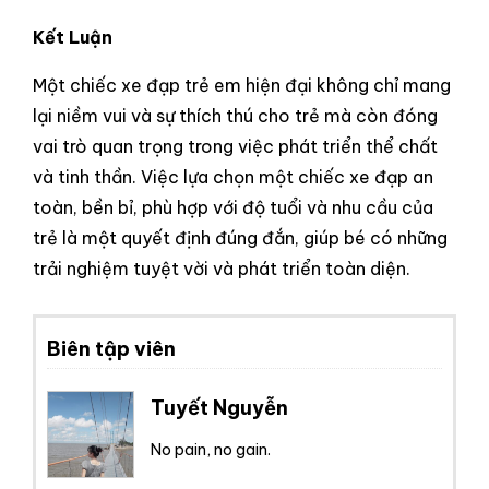
Kết Luận
Một chiếc xe đạp trẻ em hiện đại không chỉ mang
lại niềm vui và sự thích thú cho trẻ mà còn đóng
vai trò quan trọng trong việc phát triển thể chất
và tinh thần. Việc lựa chọn một chiếc xe đạp an
toàn, bền bỉ, phù hợp với độ tuổi và nhu cầu của
trẻ là một quyết định đúng đắn, giúp bé có những
trải nghiệm tuyệt vời và phát triển toàn diện.
Biên tập viên
Tuyết Nguyễn
No pain, no gain.