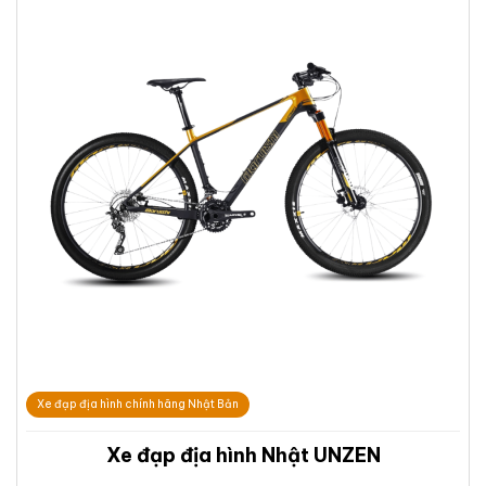
Xe đạp địa hình chính hãng Nhật Bản
Xe đạp địa hình Nhật UNZEN