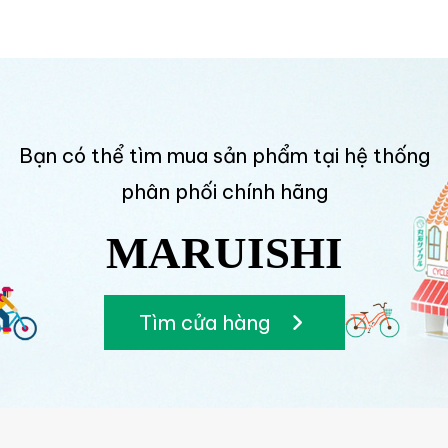
Bạn có thể tìm mua sản phẩm tại hệ thống
phân phối chính hãng
MARUISHI
Tìm cửa hàng