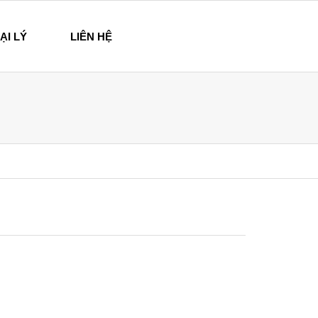
ẠI LÝ
LIÊN HỆ