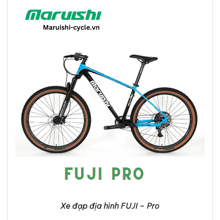
Xe đạp địa hình FUJI – Pro