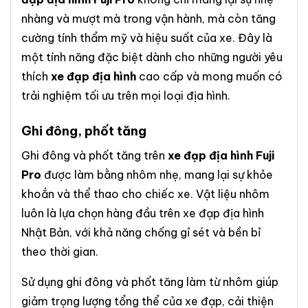
nhàng và mượt mà trong vận hành, mà còn tăng
cường tính thẩm mỹ và hiệu suất của xe. Đây là
một tính năng đặc biệt dành cho những người yêu
thích
xe đạp địa hình
cao cấp và mong muốn có
trải nghiệm tối ưu trên mọi loại địa hình.
Ghi đông, phốt tăng
Ghi đông và phốt tăng trên
xe đạp địa hình Fuji
Pro
được làm bằng nhôm nhẹ, mang lại sự khỏe
khoắn và thể thao cho chiếc xe. Vật liệu nhôm
luôn là lựa chọn hàng đầu trên xe đạp địa hình
Nhật Bản, với khả năng chống gỉ sét và bền bỉ
theo thời gian.
Sử dụng ghi đông và phốt tăng làm từ nhôm giúp
giảm trọng lượng tổng thể của xe đạp, cải thiện