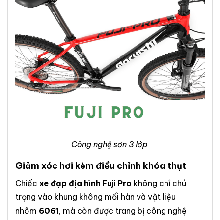
Công nghệ sơn 3 lớp
Giảm xóc hơi kèm điều chỉnh khóa thụt
Chiếc
xe đạp địa hình Fuji Pro
không chỉ chú
trọng vào khung không mối hàn và vật liệu
nhôm
6061
, mà còn được trang bị công nghệ