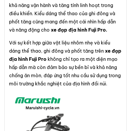
khả năng vận hành và tăng tính linh hoạt trong
điều khiển. Kiểu dáng thể thao của ghi đông và
phốt tăng cũng mang đến một cái nhìn hấp dẫn
và năng động cho
xe đạp địa hình Fuji Pro.
Với sự kết hợp giữa vật liệu nhôm nhẹ và kiểu
dáng thể thao, ghi đông và phốt tăng trên
xe đạp
địa hình Fuji Pro
không chỉ tạo ra một diện mạo
hấp dẫn mà còn đảm bảo sự bền bỉ và khả năng
chống ăn mòn, đáp ứng tốt nhu cầu sử dụng trong
môi trường khắc nghiệt của địa hình đồi núi.