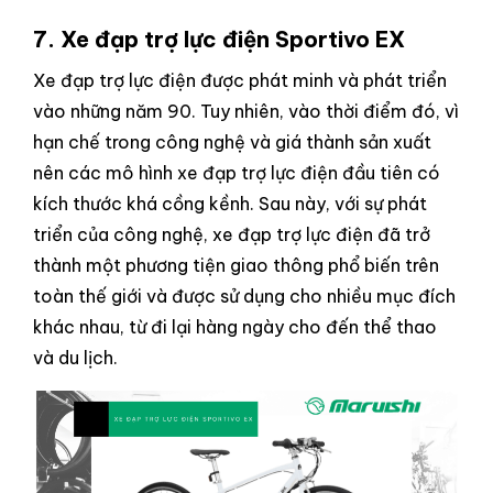
7. Xe đạp trợ lực điện
Sportivo EX
Xe đạp trợ lực điện được phát minh và phát triển
vào những năm 90. Tuy nhiên, vào thời điểm đó, vì
hạn chế trong công nghệ và giá thành sản xuất
nên các mô hình xe đạp trợ lực điện đầu tiên có
kích thước khá cồng kềnh. Sau này, với sự phát
triển của công nghệ, xe đạp trợ lực điện đã trở
thành một phương tiện giao thông phổ biến trên
toàn thế giới và được sử dụng cho nhiều mục đích
khác nhau, từ đi lại hàng ngày cho đến thể thao
và du lịch.