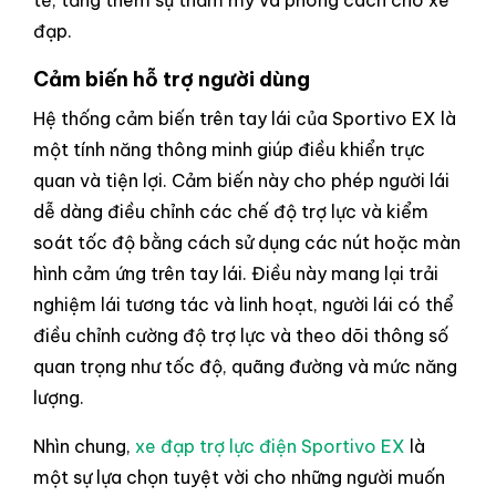
đạp.
Cảm biến hỗ trợ người dùng
Hệ thống cảm biến trên tay lái của Sportivo EX là
một tính năng thông minh giúp điều khiển trực
quan và tiện lợi. Cảm biến này cho phép người lái
dễ dàng điều chỉnh các chế độ trợ lực và kiểm
soát tốc độ bằng cách sử dụng các nút hoặc màn
hình cảm ứng trên tay lái. Điều này mang lại trải
nghiệm lái tương tác và linh hoạt, người lái có thể
điều chỉnh cường độ trợ lực và theo dõi thông số
quan trọng như tốc độ, quãng đường và mức năng
lượng.
Nhìn chung,
xe đạp trợ lực điện Sportivo EX
là
một sự lựa chọn tuyệt vời cho những người muốn