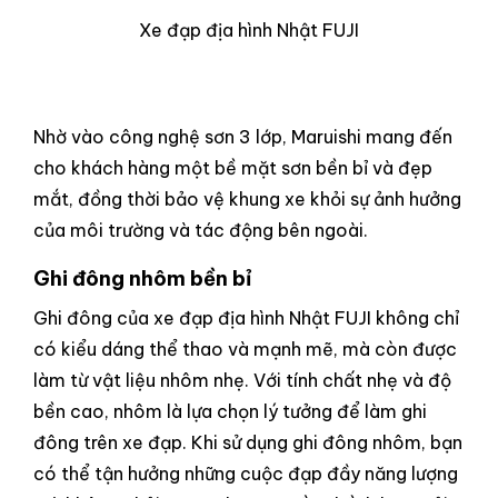
Xe đạp địa hình Nhật FUJI
Nhờ vào công nghệ sơn 3 lớp, Maruishi mang đến
cho khách hàng một bề mặt sơn bền bỉ và đẹp
mắt, đồng thời bảo vệ khung xe khỏi sự ảnh hưởng
của môi trường và tác động bên ngoài.
Ghi đông nhôm bền bỉ
Ghi đông của xe đạp địa hình Nhật FUJI không chỉ
có kiểu dáng thể thao và mạnh mẽ, mà còn được
làm từ vật liệu nhôm nhẹ. Với tính chất nhẹ và độ
bền cao, nhôm là lựa chọn lý tưởng để làm ghi
đông trên xe đạp. Khi sử dụng ghi đông nhôm, bạn
có thể tận hưởng những cuộc đạp đầy năng lượng