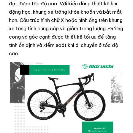
đạt được tốc độ cao. Với kiểu dáng thiết kế khí
động học, khung xe trông khỏe khoắn và bắt mắt
hơn. Cấu trúc hình chữ X hoặc hình ống trên khung
xe tăng tính cứng cáp và giảm trọng lượng. Đường
cong và góc cạnh được thiết kế tối ưu để tăng
tính ổn định và kiểm soát khi di chuyển ở tốc độ
cao.