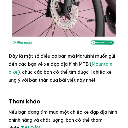
Đây là một số điều cơ bản mà Maruishi muốn gửi
đến các bạn về xe đạp địa hình MTB (
Mountain
bike
), chúc các bạn có thể tìm được 1 chiếc xe
ưng ý với bản thân qua bài viết này nhé!
Tham khảo
Nếu bạn đang tìm mua một chiếc xe đạp địa hình
chính hãng và chất lượng, bạn có thể tham