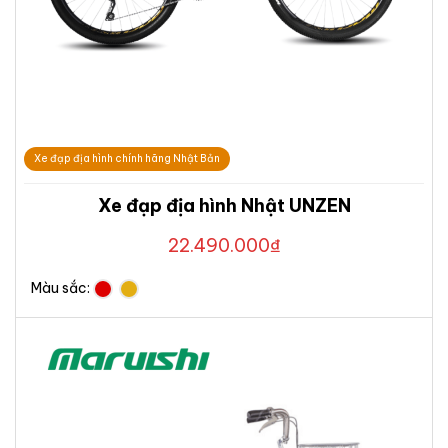
Xe đạp địa hình chính hãng Nhật Bản
Xe đạp địa hình Nhật UNZEN
22.490.000
₫
Màu sắc: