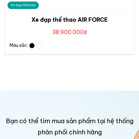
Xe đạp thể thao
Xe đạp thể thao AIR FORCE
38.900.000
₫
Màu sắc:
Bạn có thể tìm mua sản phẩm tại hệ thống
phân phối chính hãng