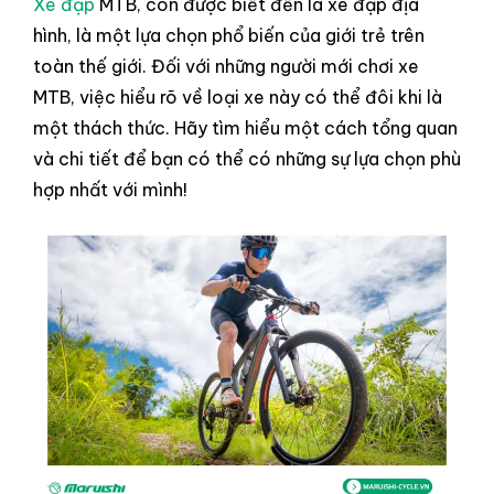
Xe đạp
MTB, còn được biết đến là xe đạp địa
hình, là một lựa chọn phổ biến của giới trẻ trên
toàn thế giới. Đối với những người mới chơi xe
MTB, việc hiểu rõ về loại xe này có thể đôi khi là
một thách thức. Hãy tìm hiểu một cách tổng quan
và chi tiết để bạn có thể có những sự lựa chọn phù
hợp nhất với mình!