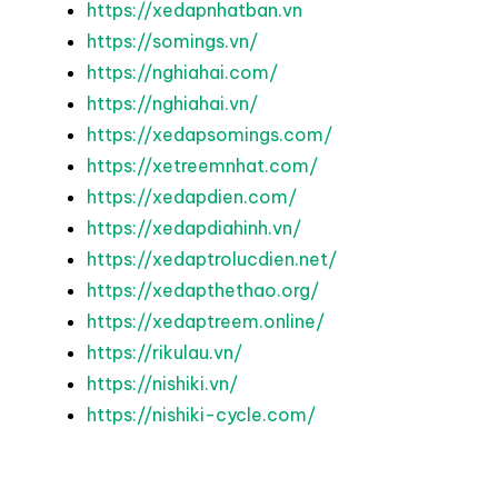
https://xedapnhatban.vn
https://somings.vn/
https://nghiahai.com/
https://nghiahai.vn/
https://xedapsomings.com/
https://xetreemnhat.com/
https://xedapdien.com/
https://xedapdiahinh.vn/
https://xedaptrolucdien.net/
https://xedapthethao.org/
https://xedaptreem.online/
https://rikulau.vn/
https://nishiki.vn/
https://nishiki-cycle.com/