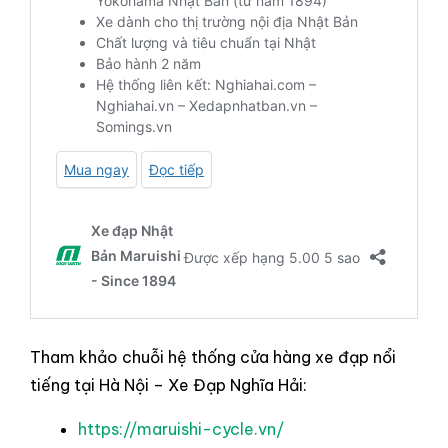
Tham khảo chuỗi hệ thống cửa hàng xe đạp nổi
tiếng tại Hà Nội – Xe Đạp Nghĩa Hải:
https://maruishi-cycle.vn/