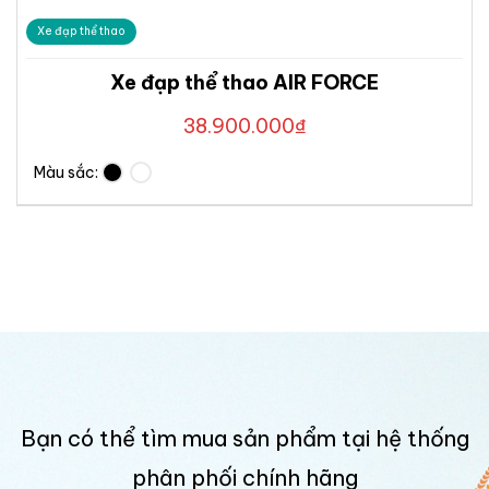
Xe đạp thể thao
Xe đạp thể thao AIR FORCE
38.900.000
₫
Màu sắc:
Bạn có thể tìm mua sản phẩm tại hệ thống
phân phối chính hãng