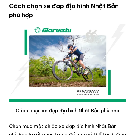
Cách chọn xe đạp địa hình Nhật Bản
phù hợp
Cách chọn xe đạp địa hình Nhật Bản phù hợp
Chọn mua một chiếc xe đạp địa hình Nhật Bản
phù hợp là rất quan trọng để bạn có thể tận hưởng