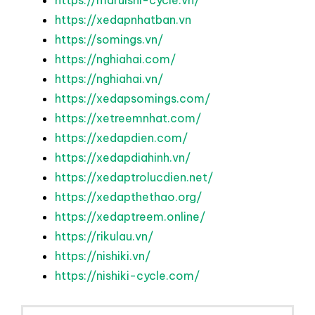
https://xedapnhatban.vn
https://somings.vn/
https://nghiahai.com/
https://nghiahai.vn/
https://xedapsomings.com/
https://xetreemnhat.com/
https://xedapdien.com/
https://xedapdiahinh.vn/
https://xedaptrolucdien.net/
https://xedapthethao.org/
https://xedaptreem.online/
https://rikulau.vn/
https://nishiki.vn/
https://nishiki-cycle.com/