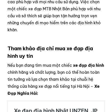
cao phù hợp với mọi nhu cầu sử dụng. Việc chọn
một chiếc xe đạp MTB Nhật Bản phù hợp với nhu
cầu và sở thích sẽ giúp bạn tận hưởng trọn vẹn
những chuyến đi mạo hiểm trên các địa hình khó
khăn.
Tham khảo địa chỉ mua xe đạp địa
hình uy tín
Nếu bạn đang tìm mua một chiếc
xe đạp địa hình
chính hãng và chất lượng, bạn có thể hoàn toàn
tin tưởng và lựa chọn tham khảo tại chuỗi hệ
thống cửa hàng xe đạp nổi tiếng tại Hà Nội –
Xe
Đạp Nghĩa Hải: