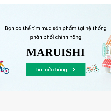
Bạn có thể tìm mua sản phẩm tại hệ thống
phân phối chính hãng
MARUISHI
Tìm cửa hàng