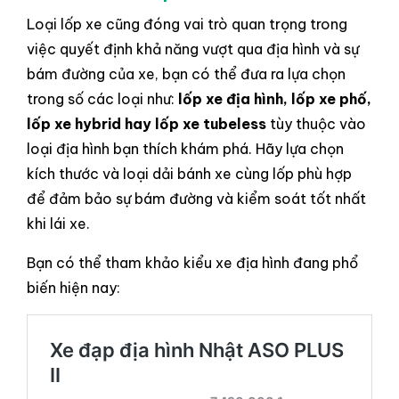
Loại lốp xe cũng đóng vai trò quan trọng trong
việc quyết định khả năng vượt qua địa hình và sự
bám đường của xe, bạn có thể đưa ra lựa chọn
trong số các loại như:
lốp xe địa hình, lốp xe phố,
lốp xe hybrid hay lốp xe tubeless
tùy thuộc vào
loại địa hình bạn thích khám phá. Hãy lựa chọn
kích thước và loại dải bánh xe cùng lốp phù hợp
để đảm bảo sự bám đường và kiểm soát tốt nhất
khi lái xe.
Bạn có thể tham khảo kiểu xe địa hình đang phổ
biến hiện nay: