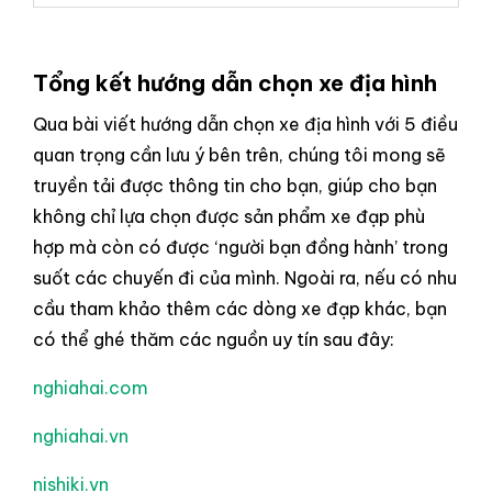
Tổng kết hướng dẫn chọn xe địa hình
Qua bài viết hướng dẫn chọn xe địa hình với 5 điều
quan trọng cần lưu ý bên trên, chúng tôi mong sẽ
truyền tải được thông tin cho bạn, giúp cho bạn
không chỉ lựa chọn được sản phẩm xe đạp phù
hợp mà còn có được ‘người bạn đồng hành’ trong
suốt các chuyến đi của mình. Ngoài ra, nếu có nhu
cầu tham khảo thêm các dòng xe đạp khác, bạn
có thể ghé thăm các nguồn uy tín sau đây:
nghiahai.com
nghiahai.vn
nishiki.vn