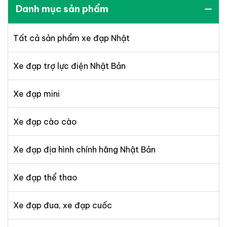
Danh mục sản phẩm
Tất cả sản phẩm xe đạp Nhật
Xe đạp trợ lực điện Nhật Bản
Xe đạp mini
Xe đạp cào cào
Xe đạp địa hình chính hãng Nhật Bản
Xe đạp thể thao
Xe đạp đua, xe đạp cuốc