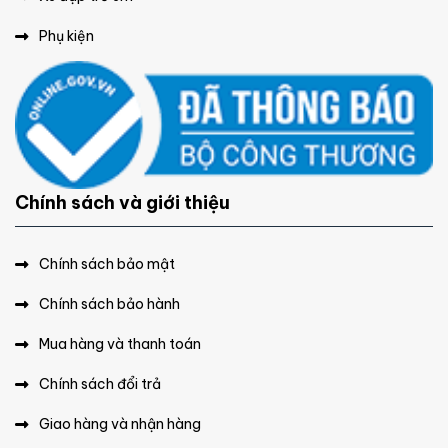
Phụ kiện
Chính sách và giới thiệu
Chính sách bảo mật
Chính sách bảo hành
Mua hàng và thanh toán
Chính sách đổi trả
Giao hàng và nhận hàng